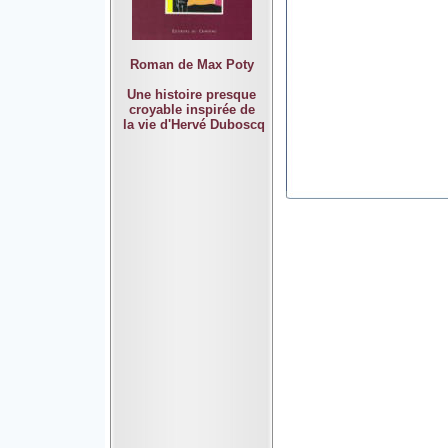
Roman de Max Poty
Une histoire presque
croyable inspirée de
la vie d'Hervé Duboscq